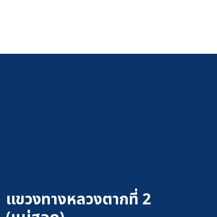
แขวงทางหลวงตากที่ 2