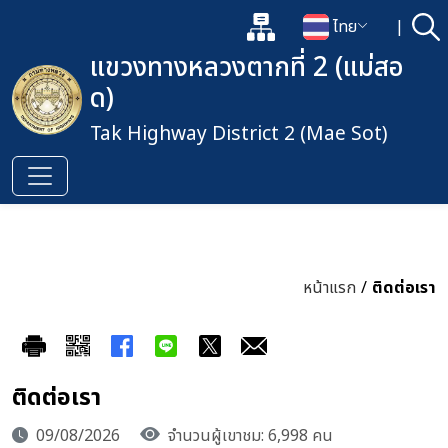
แผนผังเว็บไซต์
ไทย
|
ค้
เปิดกล่องค้นหาข้อมูลหลักของเว็
เปลี่ยนภาษา
แขวงทางหลวงตากที่ 2 (แม่สอ
ด)
Tak Highway District 2 (Mae Sot)
หน้าแรก
/
ติดต่อเรา
ติดต่อเรา
09/08/2026
จำนวนผู้เขาชม: 6,998 คน