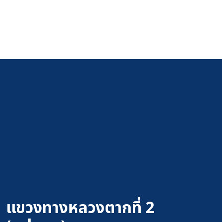
แขวงทางหลวงตากที่ 2