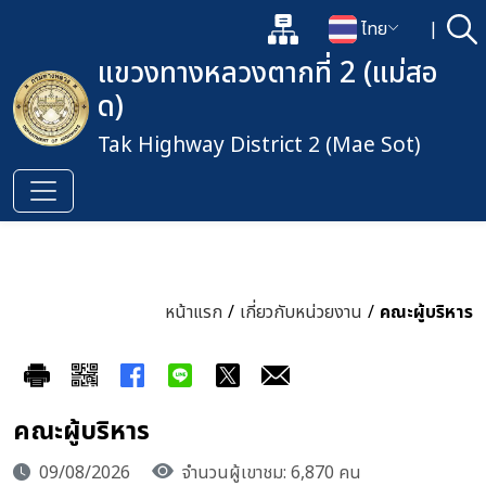
แผนผังเว็บไซต์
ไทย
|
ค้
เปิดกล่องค้นหาข้อมูลหลักของเว็
เปลี่ยนภาษา
แขวงทางหลวงตากที่ 2 (แม่สอ
ด)
Tak Highway District 2 (Mae Sot)
หน้าแรก
/
เกี่ยวกับหน่วยงาน
/
คณะผู้บริหาร
คณะผู้บริหาร
09/08/2026
จำนวนผู้เขาชม: 6,870 คน