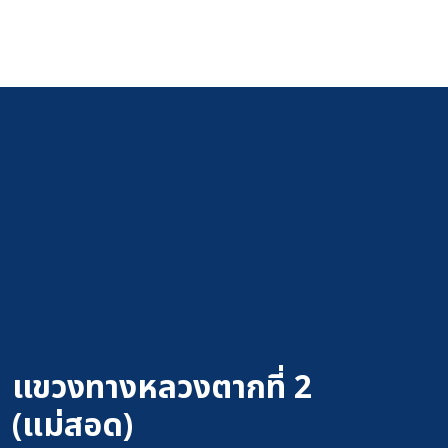
แขวงทางหลวงตากที่ 2
(แม่สอด)