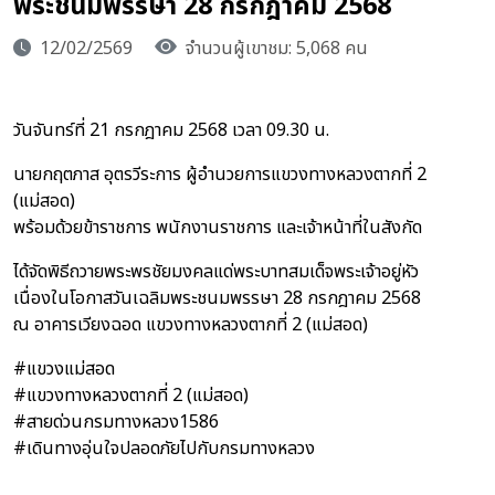
พระชนมพรรษา 28 กรกฎาคม 2568
12/02/2569
จำนวนผู้เขาชม: 5,068 คน
วันจันทร์ที่ 21 กรกฎาคม 2568 เวลา 09.30 น.
นายกฤตภาส อุตรวีระการ ผู้อำนวยการแขวงทางหลวงตากที่ 2
(แม่สอด)
พร้อมด้วยข้าราชการ พนักงานราชการ และเจ้าหน้าที่ในสังกัด
ได้จัดพิธีถวายพระพรชัยมงคลแด่พระบาทสมเด็จพระเจ้าอยู่หัว
เนื่องในโอกาสวันเฉลิมพระชนมพรรษา 28 กรกฎาคม 2568
ณ อาคารเวียงฉอด แขวงทางหลวงตากที่ 2 (แม่สอด)
#แขวงแม่สอด
#แขวงทางหลวงตากที่ 2 (แม่สอด)
#สายด่วนกรมทางหลวง1586
#เดินทางอุ่นใจปลอดภัยไปกับกรมทางหลวง