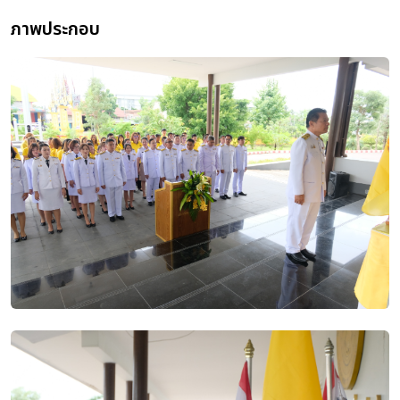
ภาพประกอบ